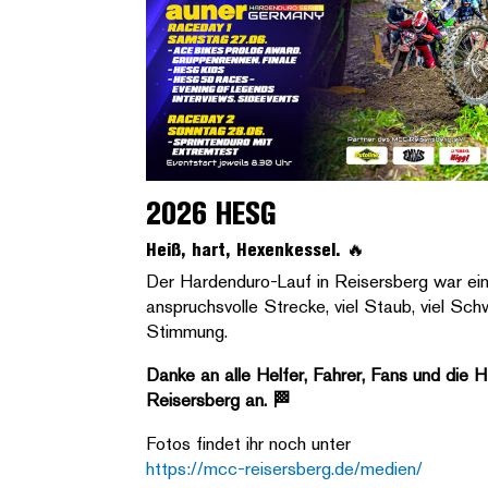
2026 HESG
Heiß, hart, Hexenkessel. 🔥
Der Hardenduro-Lauf in Reisersberg war ein
anspruchsvolle Strecke, viel Staub, viel Sch
Stimmung.
Danke an alle Helfer, Fahrer, Fans und die 
Reisersberg an. 🏁
Fotos findet ihr noch unter
https://mcc-reisersberg.de/medien/