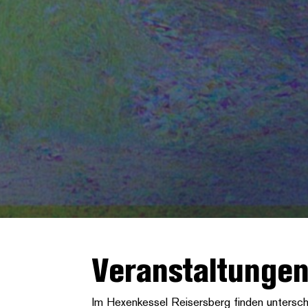
Veranstaltunge
Im Hexenkessel Reisersberg finden unterschi