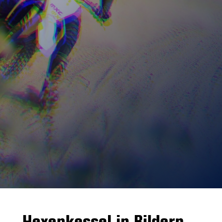
Hexenkessel in Bildern