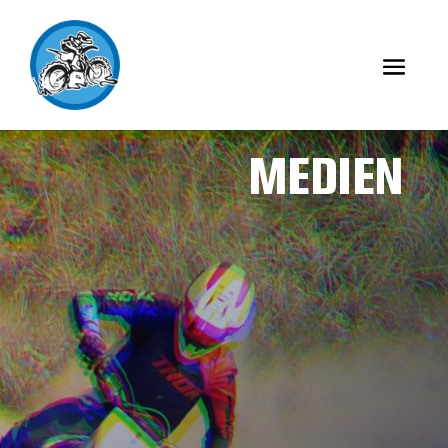
MEDIEN