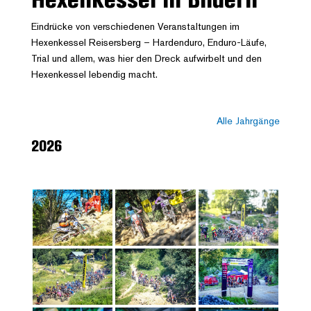
Eindrücke von verschiedenen Veranstaltungen im
Hexenkessel Reisersberg – Hardenduro, Enduro-Läufe,
Trial und allem, was hier den Dreck aufwirbelt und den
Hexenkessel lebendig macht.
Alle Jahrgänge
2026