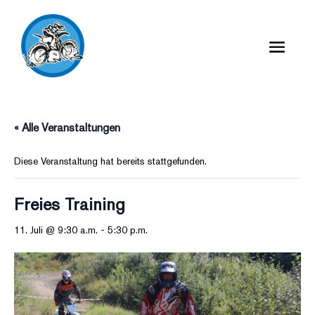
« Alle Veranstaltungen
Diese Veranstaltung hat bereits stattgefunden.
Freies Training
11. Juli @ 9:30 a.m.
-
5:30 p.m.