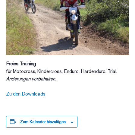
Freies Training
für Motocross, KIndercross, Enduro, Hardenduro, Trial.
Änderungen vorbehalten.
Zu den Downloads
Zum Kalender hinzufügen